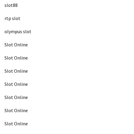
slot88
rtp slot
olympus slot
Slot Online
Slot Online
Slot Online
Slot Online
Slot Online
Slot Online
Slot Online