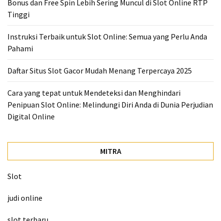
Bonus dan Free Spin Lebih Sering Muncul di Slot Online RTP
Tinggi
Instruksi Terbaik untuk Slot Online: Semua yang Perlu Anda
Pahami
Daftar Situs Slot Gacor Mudah Menang Terpercaya 2025
Cara yang tepat untuk Mendeteksi dan Menghindari
Penipuan Slot Online: Melindungi Diri Anda di Dunia Perjudian
Digital Online
MITRA
Slot
judi online
slot terbaru