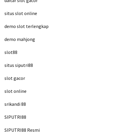
daftar slot gacor
situs slot online
demo slot terlengkap
demo mahjong
slot88
situs siputri88
slot gacor
slot online
srikandi 88
SIPUTRI88
SIPUTRI88 Resmi