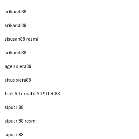
srikandi88
srikandi88
sisusan88 resmi
srikandi88
agen siera88
situs siera88
Link Alternatif SIPUTRI88
siputri88
siputri88 resmi
siputri88