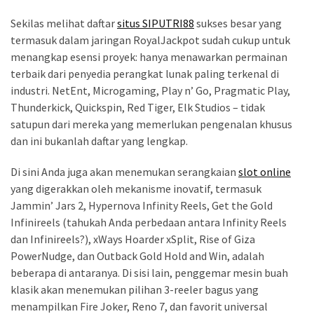
Anda
Sekilas melihat daftar
situs SIPUTRI88
sukses besar yang
Pahami
termasuk dalam jaringan RoyalJackpot sudah cukup untuk
menangkap esensi proyek: hanya menawarkan permainan
Daftar
terbaik dari penyedia perangkat lunak paling terkenal di
Situs
industri. NetEnt, Microgaming, Play n’ Go, Pragmatic Play,
Slot
Thunderkick, Quickspin, Red Tiger, Elk Studios – tidak
Gacor
satupun dari mereka yang memerlukan pengenalan khusus
Mudah
dan ini bukanlah daftar yang lengkap.
Menang
Terpercaya
Di sini Anda juga akan menemukan serangkaian
slot online
2025
yang digerakkan oleh mekanisme inovatif, termasuk
Jammin’ Jars 2, Hypernova Infinity Reels, Get the Gold
Cara
Infinireels (tahukah Anda perbedaan antara Infinity Reels
yang
dan Infinireels?), xWays Hoarder xSplit, Rise of Giza
tepat
PowerNudge, dan Outback Gold Hold and Win, adalah
untuk
beberapa di antaranya. Di sisi lain, penggemar mesin buah
Mendeteksi
klasik akan menemukan pilihan 3-reeler bagus yang
dan
menampilkan Fire Joker, Reno 7, dan favorit universal