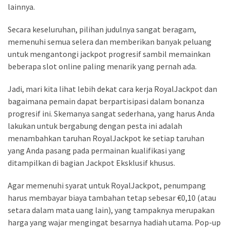
Menghindari
lainnya.
Penipuan
Slot
Secara keseluruhan, pilihan judulnya sangat beragam,
Online:
memenuhi semua selera dan memberikan banyak peluang
Melindungi
untuk mengantongi jackpot progresif sambil memainkan
Diri
beberapa slot online paling menarik yang pernah ada.
Anda
di
Jadi, mari kita lihat lebih dekat cara kerja RoyalJackpot dan
Dunia
bagaimana pemain dapat berpartisipasi dalam bonanza
Perjudian
progresif ini. Skemanya sangat sederhana, yang harus Anda
Digital
lakukan untuk bergabung dengan pesta ini adalah
Online
menambahkan taruhan RoyalJackpot ke setiap taruhan
yang Anda pasang pada permainan kualifikasi yang
ditampilkan di bagian Jackpot Eksklusif khusus.
MOST
USED
Agar memenuhi syarat untuk RoyalJackpot, penumpang
CATEGORIES
harus membayar biaya tambahan tetap sebesar €0,10 (atau
setara dalam mata uang lain), yang tampaknya merupakan
Slot
harga yang wajar mengingat besarnya hadiah utama. Pop-up